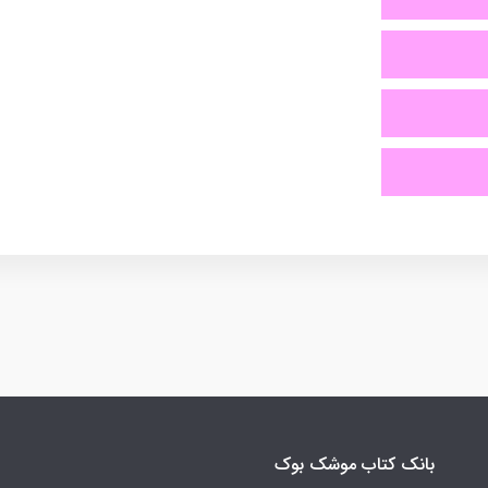
بانک کتاب موشک بوک