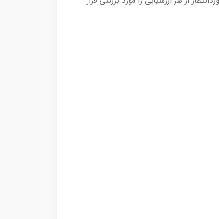
ظار از هر ارزشیابی را مورد بررسی قرار