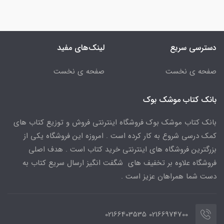
دسترسی سریع
لینک‌های مفید
صفحه ی نخست
صفحه ی نخست
بانک کتاب موشک بوک
بانک کتاب موشک بوک فروشگاه اینترنتی فروش و توزیع کتاب های
کمک درسی شروع به کار کرده است . امروزه این فروشگاه یکی از
بزرگترین فروشگاه های اینترنتی خرید کتاب است . هدف اصلی
فروشگاه علاوه بر تخفیف های شگفت انگیز ارسال سریع کتاب به
دست شما همراهان عزیز است .
02166974700 02166403535