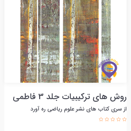
روش های ترکیبیات جلد 3 فاطمی
از سری کتاب های نشر علوم ریاضی ره آورد