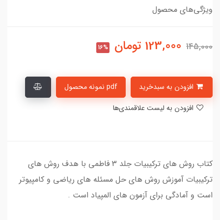
ویژگی‌های محصول
123,000
تومان
145,000
16%
افزودن به سبدخرید
pdf نمونه محصول
افزودن به لیست علاقمندی‌ها
کتاب روش های ترکیبیات جلد 3 فاطمی با هدف روش های
ترکیبیات آموزش روش های حل مسئله های ریاضی و کامپیوتر
است و آمادگی برای آزمون های المپیاد است .