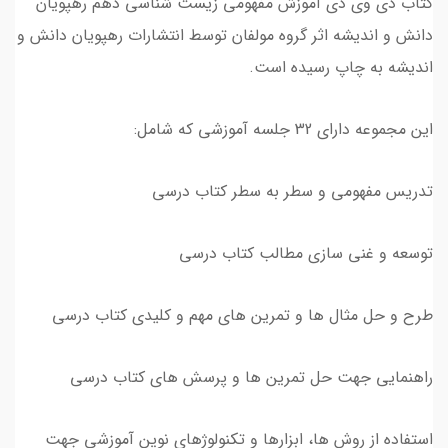
کتاب دی وی دی آموزش مفهومی زیست شناسی دهم رهپویان
دانش و اندیشه اثر گروه مولفان توسط انتشارات رهپویان دانش و
اندیشه به چاپ رسیده است.
این مجموعه دارای 32 جلسه آموزشی که شامل:
تدریس مفهومی و سطر به سطر کتاب درسی
توسعه و غنی سازی مطالب کتاب درسی
طرح و حل مثال ها و تمرین های مهم و کلیدی کتاب درسی
راهنمایی جهت حل تمرین ها و پرسش های کتاب درسی
استفاده از روش ها، ابزارها و تکنولوژهای نوین آموزشی جهت