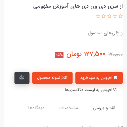
از سری دی وی دی های آموزش مفهومی
ویژگی‌های محصول
127,500
تومان
170,000
25%
افزودن به سبدخرید
pdf نمونه محصول
افزودن به لیست علاقمندی‌ها
نقد و بررسی
مشخصات
دیدگاه‌ها