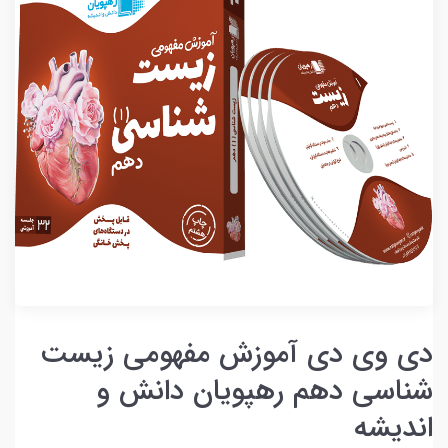
دی وی دی آموزش مفهومی زیست
شناسی دهم رهپویان دانش و
اندیشه