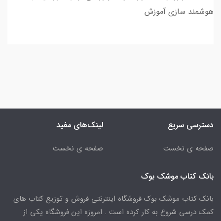
هوشمند سازی آموزش
دسترسی سریع
لینک‌های مفید
صفحه ی نخست
صفحه ی نخست
بانک کتاب موشک بوک
بانک کتاب موشک بوک فروشگاه اینترنتی فروش و توزیع کتاب های
کمک درسی شروع به کار کرده است . امروزه این فروشگاه یکی از