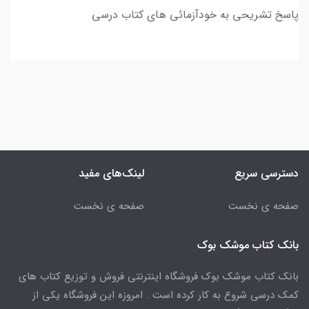
پاسخ تشریحی به خودآزمائی های کتاب درسی
دسترسی سریع
لینک‌های مفید
صفحه ی نخست
صفحه ی نخست
بانک کتاب موشک بوک
بانک کتاب موشک بوک فروشگاه اینترنتی فروش و توزیع کتاب های
کمک درسی شروع به کار کرده است . امروزه این فروشگاه یکی از