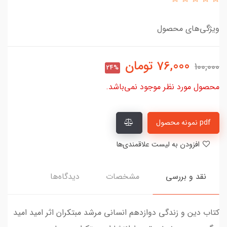
ویژگی‌های محصول
76,000
تومان
100,000
24%
محصول مورد نظر موجود نمی‌باشد.
pdf نمونه محصول
افزودن به لیست علاقمندی‌ها
نقد و بررسی
مشخصات
دیدگاه‌ها
کتاب دین و زندگی دوازدهم انسانی مرشد مبتکران اثر امید امید