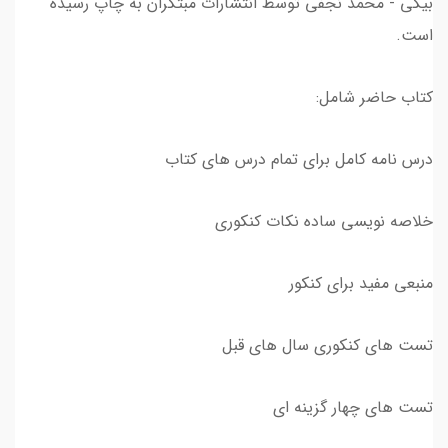
بیگی - محمد نجفی توسط انتشارات مبتکران به چاپ رسیده
است.
کتاب حاضر شامل:
درس نامه کامل برای تمام درس های کتاب
خلاصه نویسی ساده نکات کنکوری
منبعی مفید برای کنکور
تست های کنکوری سال های قبل
تست های چهار گزینه ای