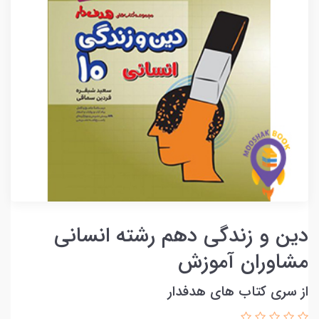
دین و زندگی دهم رشته انسانی
مشاوران آموزش
از سری کتاب های هدفدار