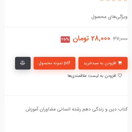
ویژگی‌های محصول
28,000
تومان
37,000
25%
افزودن به سبدخرید
pdf نمونه محصول
افزودن به لیست علاقمندی‌ها
کتاب دین و زندگی دهم رشته انسانی مشاوران آموزش