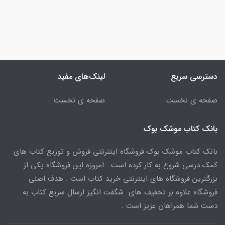
دسترسی سریع
لینک‌های مفید
صفحه ی نخست
صفحه ی نخست
بانک کتاب موشک بوک
بانک کتاب موشک بوک فروشگاه اینترنتی فروش و توزیع کتاب های
کمک درسی شروع به کار کرده است . امروزه این فروشگاه یکی از
بزرگترین فروشگاه های اینترنتی خرید کتاب است . هدف اصلی
فروشگاه علاوه بر تخفیف های شگفت انگیز ارسال سریع کتاب به
دست شما همراهان عزیز است .