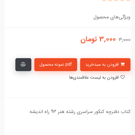
ویژگی‌های محصول
3,000
تومان
3,000
افزودن به سبدخرید
pdf نمونه محصول
افزودن به لیست علاقمندی‌ها
کتاب دفترچه کنکور سراسری رشته هنر 93 راه اندیشه