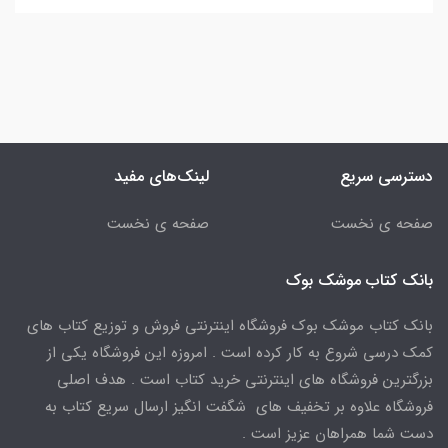
دسترسی سریع
لینک‌های مفید
صفحه ی نخست
صفحه ی نخست
بانک کتاب موشک بوک
بانک کتاب موشک بوک فروشگاه اینترنتی فروش و توزیع کتاب های
کمک درسی شروع به کار کرده است . امروزه این فروشگاه یکی از
بزرگترین فروشگاه های اینترنتی خرید کتاب است . هدف اصلی
فروشگاه علاوه بر تخفیف های شگفت انگیز ارسال سریع کتاب به
دست شما همراهان عزیز است .