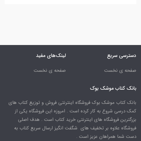
دسترسی سریع
لینک‌های مفید
صفحه ی نخست
صفحه ی نخست
بانک کتاب موشک بوک
بانک کتاب موشک بوک فروشگاه اینترنتی فروش و توزیع کتاب های
کمک درسی شروع به کار کرده است . امروزه این فروشگاه یکی از
بزرگترین فروشگاه های اینترنتی خرید کتاب است . هدف اصلی
فروشگاه علاوه بر تخفیف های شگفت انگیز ارسال سریع کتاب به
دست شما همراهان عزیز است .