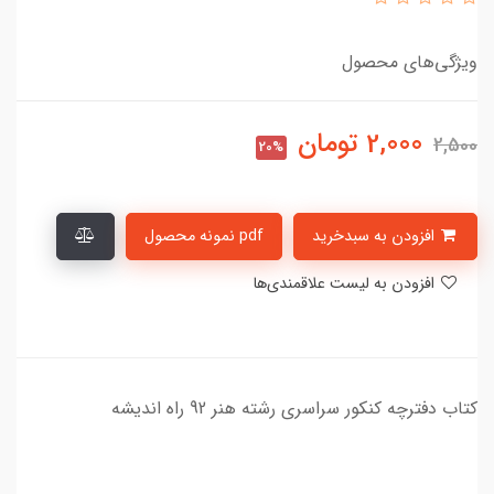
ویژگی‌های محصول
2,000
تومان
2,500
20%
افزودن به سبدخرید
pdf نمونه محصول
افزودن به لیست علاقمندی‌ها
کتاب دفترچه کنکور سراسری رشته هنر 92 راه اندیشه