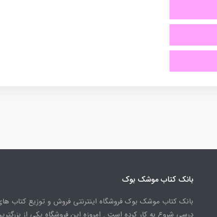
بانک کتاب موشک بوک
بانک کتاب موشک بوک فروشگاه اینترنتی فروش و توزیع کتاب ها
درسی شروع به کار کرده است . امروزه این فروشگاه یکی از بزرگتری