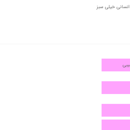
انسانی خیلی سبز
یبی