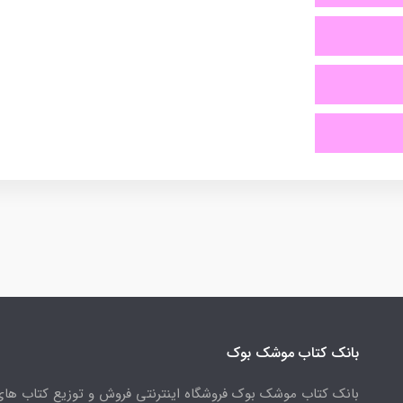
بانک کتاب موشک بوک
بانک کتاب موشک بوک فروشگاه اینترنتی فروش و توزیع کتاب ها