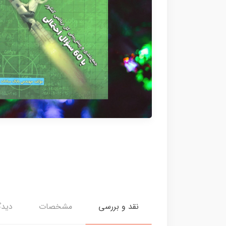
نقد و بررسی
مشخصات
دیدگ