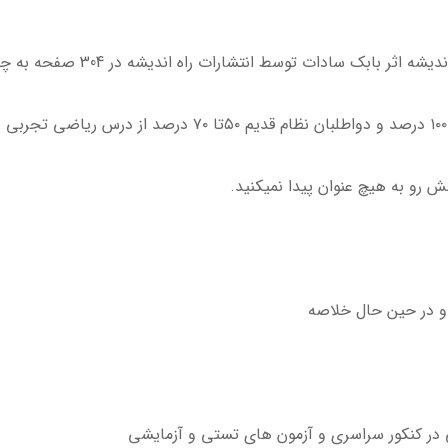
ک سادات توسط انتشارات راه اندیشه در 304 صفحه به چاپ رسیده است.
ش رو به هیچ عنوان پیدا نمیکنید.
ن و در حين حال خلاصه
 در کنکور سراسری و آزمون های تستی و آزمایشی