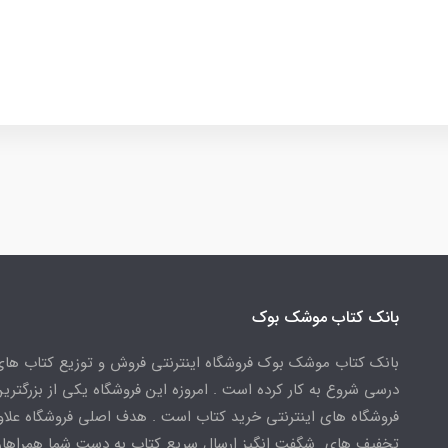
بانک کتاب موشک بوک
بانک کتاب موشک بوک فروشگاه اینترنتی فروش و توزیع کتاب ها
درسی شروع به کار کرده است . امروزه این فروشگاه یکی از بزرگتری
فروشگاه های اینترنتی خرید کتاب است . هدف اصلی فروشگاه علاوه
تخفیف های شگفت انگیز ارسال سریع کتاب به دست شما همراهان