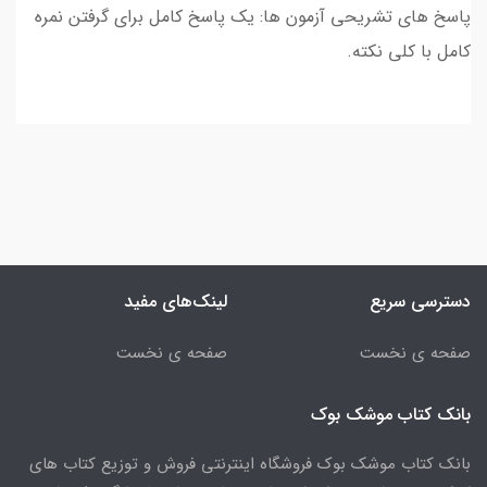
پاسخ های تشریحی آزمون ها: یک پاسخ کامل برای گرفتن نمره
کامل با کلی نکته.
دسترسی سریع
لینک‌های مفید
صفحه ی نخست
صفحه ی نخست
بانک کتاب موشک بوک
بانک کتاب موشک بوک فروشگاه اینترنتی فروش و توزیع کتاب های