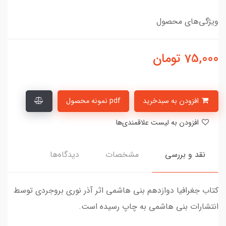
ویژگی‌های محصول
75,000
تومان
افزودن به سبدخرید
pdf نمونه محصول
افزودن به لیست علاقمندی‌ها
نقد و بررسی
مشخصات
دیدگاه‌ها
کتاب جغرافیا دوازدهم بنی هاشمی اثر آذر نوری بروجردی توسط
انتشارات بنی هاشمی به چاپ رسیده است.