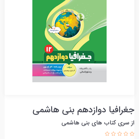
جغرافیا دوازدهم بنی هاشمی
از سری کتاب های بنی هاشمی