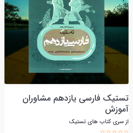
تستیک فارسی یازدهم مشاوران
آموزش
از سری کتاب های تستیک