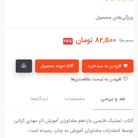
ویژگی‌های محصول
82,500
تومان
110,000
25%
افزودن به سبدخرید
pdf نمونه محصول
افزودن به لیست علاقمندی‌ها
نقد و بررسی
مشخصات
دیدگاه‌ها
کتاب تستیک فارسی یازدهم مشاوران آموزش اثر مهدی کرانی
توسط انتشارات مشاوران آموزش به چاپ رسیده است.