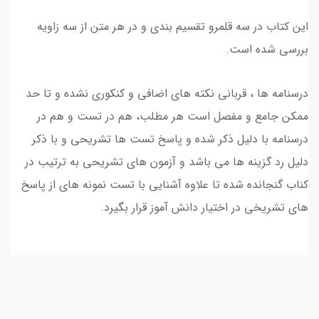
این کتاب در سه قلمرو تقسیم بندی و در هر متن از سه زاویه
بررسی شده است.
درسنامه ها ، قربانی نکته های اضافی و کنکوری نشده و تا حد
ممکن جامع و مفصل است هر مطلب، هم در تست و هم در
درسنامه با دلیل ذکر شده و پاسخ تست ها تشریحی و با ذکر
دلیل رد گزینه ها می باشد و آزمون های تشریحی به ترتیب در
کناب گنجانده شده تا علاوه آشنایی با تست نمونه های از پاسخ
های تشریخی در اختیار دانش آموز قرار بگیرد.