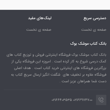
دسترسی سریع
لینک‌های مفید
صفحه ی نخست
صفحه ی نخست
بانک کتاب موشک بوک
بانک کتاب موشک بوک فروشگاه اینترنتی فروش و توزیع کتاب های
کمک درسی شروع به کار کرده است . امروزه این فروشگاه یکی از
بزرگترین فروشگاه های اینترنتی خرید کتاب است . هدف اصلی
فروشگاه علاوه بر تخفیف های شگفت انگیز ارسال سریع کتاب به
دست شما همراهان عزیز است .
02166974700 02166403535