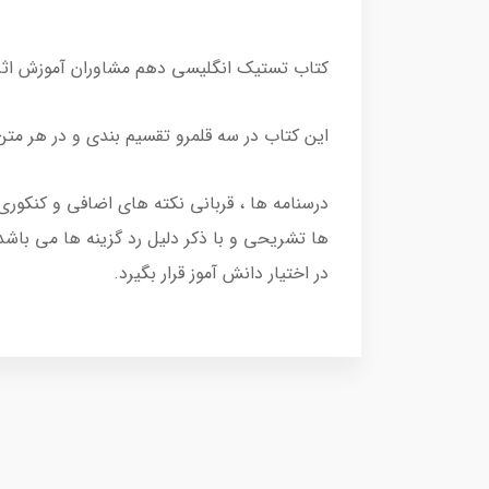
کتاب تستیک انگلیسی دهم مشاوران آموزش اثر فریبرز قنبری
این کتاب در سه قلمرو تقسیم بندی و در هر مت
درسنامه ها ، قربانی نکته های اضافی و کنکو
ها تشریحی و با ذکر دلیل رد گزینه ها می باش
در اختیار دانش آموز قرار بگیرد.