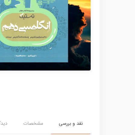
نقد و بررسی
مشخصات
دیدگ