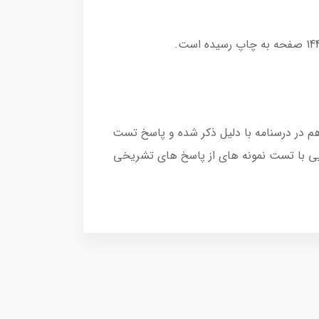
 در درسنامه با دلیل ذکر شده و پاسخ تست
ایی با تست نمونه های از پاسخ های تشریخی