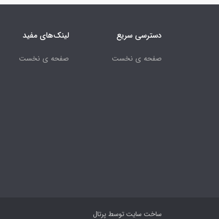
دسترسی سریع
لینک‌های مفید
صفحه ی نخست
صفحه ی نخست
ساخت سایت توسط
پرتال