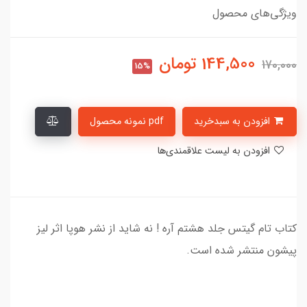
ویژگی‌های محصول
144,500
تومان
170,000
15%
افزودن به سبدخرید
pdf نمونه محصول
افزودن به لیست علاقمندی‌ها
کتاب تام گیتس جلد هشتم آره ! نه شاید از نشر هوپا اثر لیز
پیشون منتشر شده است.