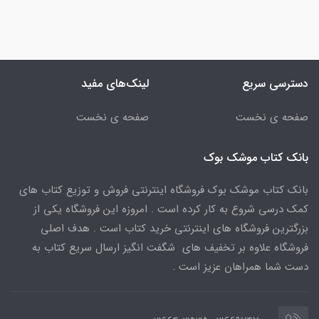
دسترسی سریع
لینک‌های مفید
صفحه ی نخست
صفحه ی نخست
بانک کتاب موشک بوک
بانک کتاب موشک بوک فروشگاه اینترنتی فروش و توزیع کتاب های
کمک درسی شروع به کار کرده است . امروزه این فروشگاه یکی از
بزرگترین فروشگاه های اینترنتی خرید کتاب است . هدف اصلی
فروشگاه علاوه بر تخفیف های شگفت انگیز ارسال سریع کتاب به
دست شما همراهان عزیز است .