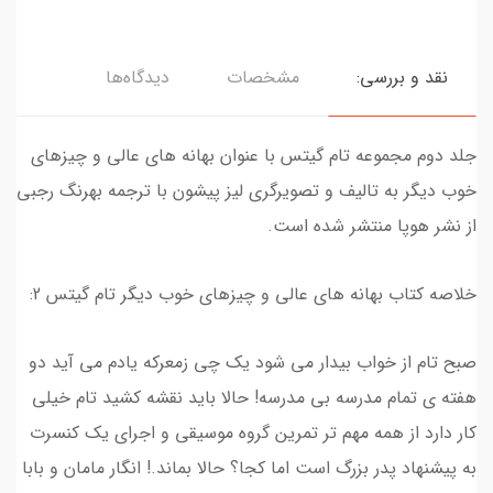
نقد و بررسی:
مشخصات
دیدگاه‌ها
جلد دوم مجموعه تام گیتس با عنوان بهانه های عالی و چیزهای
خوب دیگر به تالیف و تصویرگری لیز پیشون با ترجمه بهرنگ رجبی
از نشر هوپا منتشر شده است.
خلاصه کتاب بهانه های عالی و چیزهای خوب دیگر تام گیتس 2:
صبح تام از خواب بیدار می شود یک چی زمعرکه یادم می آید دو
هفته ی تمام مدرسه بی مدرسه! حالا باید نقشه کشید تام خیلی
کار دارد از همه مهم تر تمرین گروه موسیقی و اجرای یک کنسرت
به پیشنهاد پدر بزرگ است اما کجا؟ حالا بماند.! انگار مامان و بابا