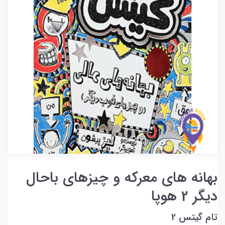
بهانه های معرکه و چیزهای باحال
دیگر 2 هوپا
تام گیتس 2