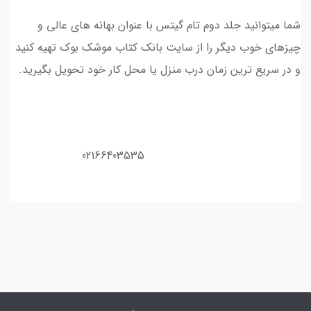
شما میتوانید جلد دوم تام گیتس با عنوان بهانه های عالی و
چیزهای خوب دیگر را از سایت بانک کتاب موشک بوک تهیه کنید
و در سریع ترین زمان درب منزل یا محل کار خود تحویل بگیرید.
02166403535