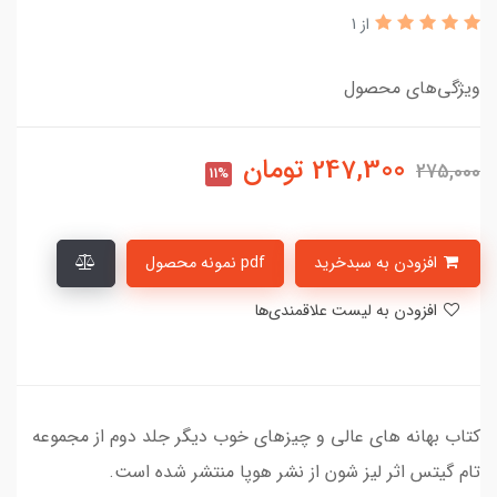
از 1
ویژگی‌های محصول
247,300
تومان
275,000
11%
افزودن به سبدخرید
pdf نمونه محصول
افزودن به لیست علاقمندی‌ها
کتاب بهانه های عالی و چیزهای خوب دیگر جلد دوم از مجموعه
تام گیتس اثر لیز شون از نشر هوپا منتشر شده است.