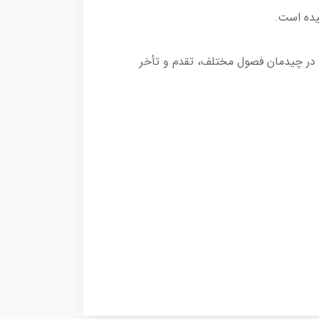
در چیدمان فصول مختلف، تقدم و تأخر