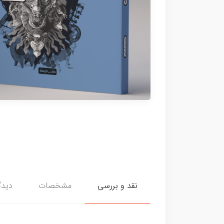
نقد و بررسی
مشخصات
دیدگ