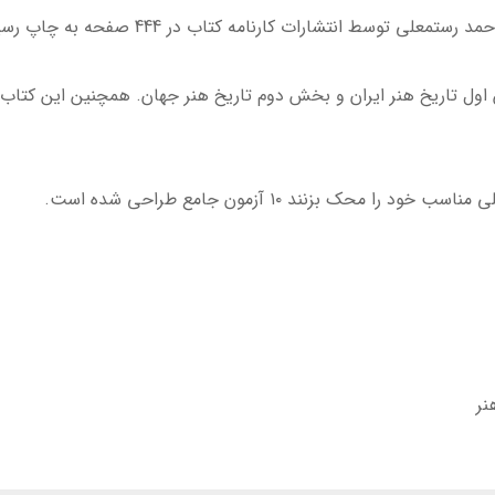
 توسط انتشارات کارنامه کتاب در 444 صفحه به چاپ رسیده است.
ل تاریخ هنر ایران و بخش دوم تاریخ هنر جهان. همچنین این کتاب 
 محک بزنند ۱۰ آزمون جامع طراحی شده است.
نر