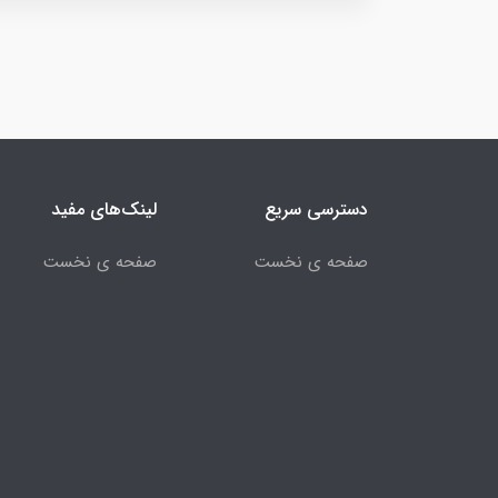
دسترسی سریع
لینک‌های مفید
صفحه ی نخست
صفحه ی نخست