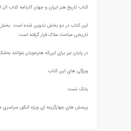
کتاب تاریخ هنر ایران و جهان کارنامه کتاب اثر احمد رستمعلی
این کتاب در دو بخش تدوین شده است. بخش او
تاریخی مباحث ملاک قرار گرفته است.
در پایان نیز برای این‌که هنرجویان بتوانند به‌شکلی مناسب خود را
ویژگی های این کتاب:
بانک تست
پرسش های چهارگزینه ای ویژه کنکور سراسری ه