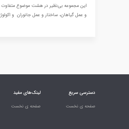
این مجموعه بی‌نظیر در هشت موضوع متفاوت به 
و عمل گیاهان، ساختار و عمل جانوران و اکولوژ
دسترسی سریع
لینک‌های مفید
صفحه ی نخست
صفحه ی نخست