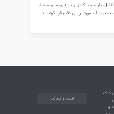
کامل، تاریخچه تکامل و تنوع زیستی، ساختار
صر به فرد مورد بررسی دقیق قرار گرفته‌اند.
ی کمک
امنیت و ضمانت
ن
 بر
 عزیز