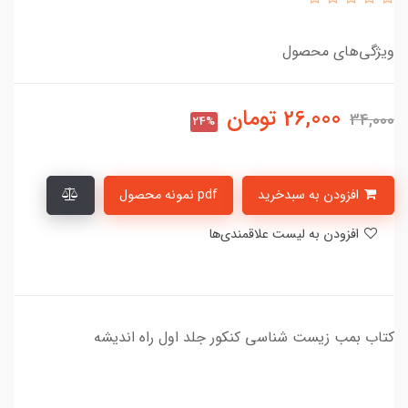
ویژگی‌های محصول
26,000
تومان
34,000
24%
افزودن به سبدخرید
pdf نمونه محصول
افزودن به لیست علاقمندی‌ها
کتاب بمب زیست شناسی کنکور جلد اول راه اندیشه