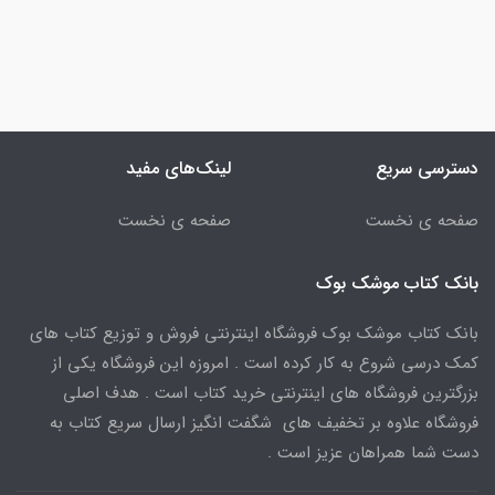
دسترسی سریع
لینک‌های مفید
صفحه ی نخست
صفحه ی نخست
بانک کتاب موشک بوک
بانک کتاب موشک بوک فروشگاه اینترنتی فروش و توزیع کتاب های
کمک درسی شروع به کار کرده است . امروزه این فروشگاه یکی از
بزرگترین فروشگاه های اینترنتی خرید کتاب است . هدف اصلی
فروشگاه علاوه بر تخفیف های شگفت انگیز ارسال سریع کتاب به
دست شما همراهان عزیز است .