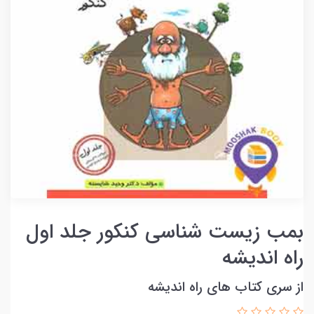
بمب زیست شناسی کنکور جلد اول
راه اندیشه
از سری کتاب های راه اندیشه