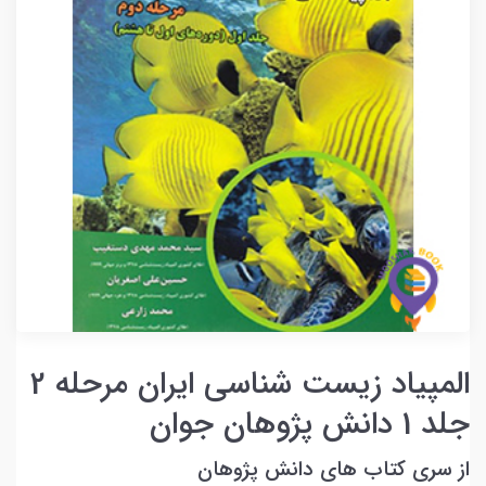
المپیاد زیست شناسی ایران مرحله 2
جلد 1 دانش پژوهان جوان
از سری کتاب های دانش پژوهان