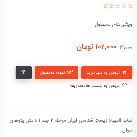
ویژگی‌های محصول
102,000
تومان
12,000
افزودن به سبدخرید
pdf نمونه محصول
افزودن به لیست علاقمندی‌ها
کتاب المپیاد زیست شناسی ایران مرحله 2 جلد 1 دانش پژوهان
جوان