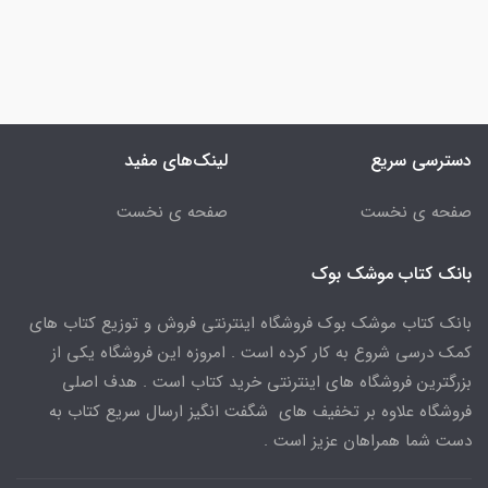
دسترسی سریع
لینک‌های مفید
صفحه ی نخست
صفحه ی نخست
بانک کتاب موشک بوک
بانک کتاب موشک بوک فروشگاه اینترنتی فروش و توزیع کتاب های
کمک درسی شروع به کار کرده است . امروزه این فروشگاه یکی از
بزرگترین فروشگاه های اینترنتی خرید کتاب است . هدف اصلی
فروشگاه علاوه بر تخفیف های شگفت انگیز ارسال سریع کتاب به
دست شما همراهان عزیز است .