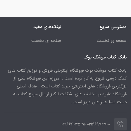
دسترسی سریع
لینک‌های مفید
صفحه ی نخست
صفحه ی نخست
بانک کتاب موشک بوک
بانک کتاب موشک بوک فروشگاه اینترنتی فروش و توزیع کتاب های
کمک درسی شروع به کار کرده است . امروزه این فروشگاه یکی از
بزرگترین فروشگاه های اینترنتی خرید کتاب است . هدف اصلی
فروشگاه علاوه بر تخفیف های شگفت انگیز ارسال سریع کتاب به
دست شما همراهان عزیز است .
02166974700 02166403535