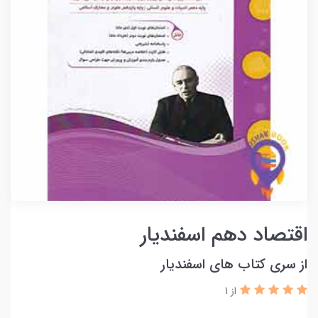
اقتصاد دهم اسفندیار
از سری کتاب های اسفندیار
از 1