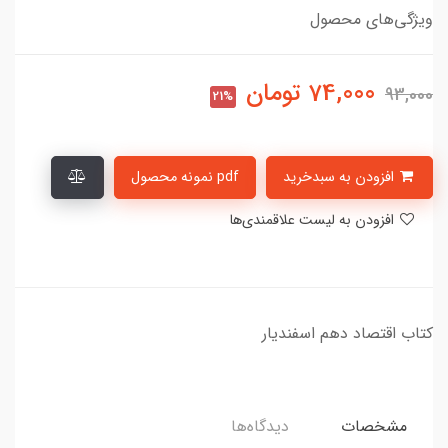
ویژگی‌های محصول
74,000
تومان
93,000
21%
افزودن به سبدخرید
pdf نمونه محصول
افزودن به لیست علاقمندی‌ها
کتاب اقتصاد دهم اسفندیار
مشخصات
دیدگاه‌ها