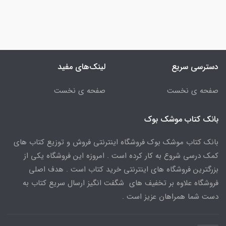
دسترسی سریع
لینک‌های مفید
صفحه ی نخست
صفحه ی نخست
بانک کتاب موشک بوک
بانک کتاب موشک بوک فروشگاه اینترنتی فروش و توزیع کتاب های
کمک درسی شروع به کار کرده است . امروزه این فروشگاه یکی از
بزرگترین فروشگاه های اینترنتی خرید کتاب است . هدف اصلی
فروشگاه علاوه بر تخفیف های شگفت انگیز ارسال سریع کتاب به
دست شما همراهان عزیز است .