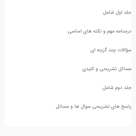
جلد اول شامل:
درسنامه مهم و نکته های اساسی
سؤالات چند گزینه ای
مسائل تشریحی و کلیدی
جلد دوم شامل:
پاسخ های تشریحی سوال ها و مسائل