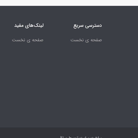
دسترسی سریع
لینک‌های مفید
صفحه ی نخست
صفحه ی نخست