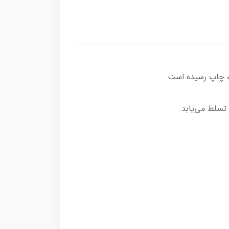
 تسلط می‌یابد.