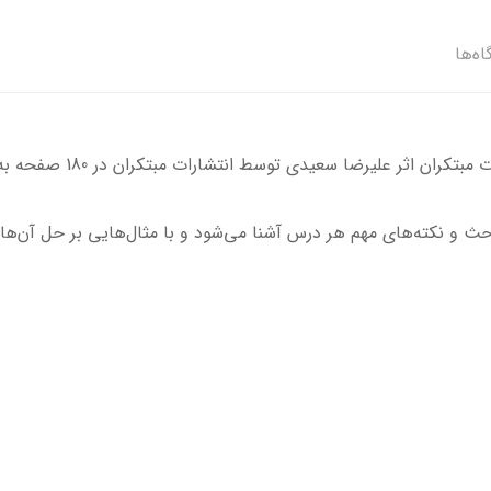
اه‌ها
 علیرضا سعیدی توسط انتشارات مبتکران در 180 صفحه به چاپ رسیده است.
احث و نکته‌های مهم هر درس آشنا می‌شود و با مثال‌هایی بر حل آن‌ها