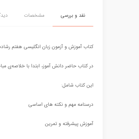
نقد و بررسی
مشخصات
دیدگ
کتاب آموزش و آزمون زبان انگلیسی هفتم رشادت مبتکران اثر
در کتاب حاضر دانش آموز، ابتدا با خلاصه‌ی مب
این کتاب شامل:
درسنامه مهم و نکته های اساسی
آموزش پیشرفته و تمرین