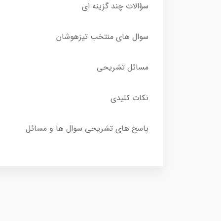
سؤالات چند گزینه ای
سوال های منتخب تیزهوشان
مسائل تشریحی
نکات کلیدی
پاسخ های تشریحی سوال ها و مسائل